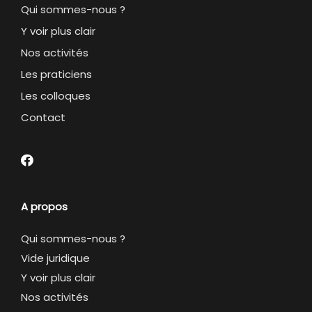
Qui sommes-nous ?
Y voir plus clair
Nos activités
Les praticiens
Les colloques
Contact
A propos
Qui sommes-nous ?
Vide juridique
Y voir plus clair
Nos activités