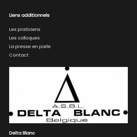
Liens additionnels
Les praticiens
Les colloques
La presse en parle
Contact
Delta Blanc