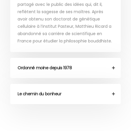
partagé avec le public des idées qui, dit il,
reflètent la sagesse de ses maîtres. Après
avoir obtenu son doctorat de génétique
cellulaire à l’institut Pasteur, Matthieu Ricard a
abandonné sa carrière de scientifique en
France pour étudier la philosophie bouddhiste.
Ordonné moine depuis 1978
Le chemin du bonheur