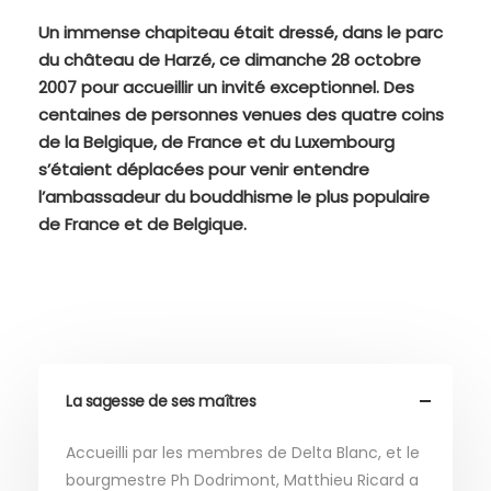
Un immense chapiteau était dressé, dans le parc
du château de Harzé, ce dimanche 28 octobre
2007 pour accueillir un invité exceptionnel. Des
centaines de personnes venues des quatre coins
de la Belgique, de France et du Luxembourg
s’étaient déplacées pour venir entendre
l’ambassadeur du bouddhisme le plus populaire
de France et de Belgique.
La sagesse de ses maîtres
Accueilli par les membres de Delta Blanc, et le
bourgmestre Ph Dodrimont, Matthieu Ricard a