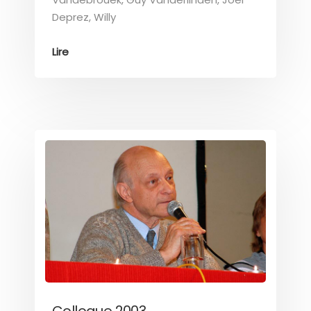
Deprez, Willy
Lire
Colloque 2003