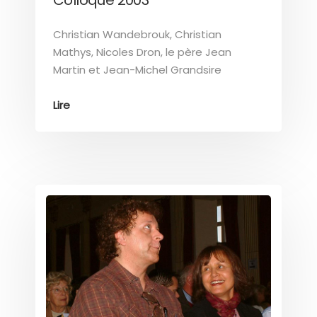
Christian Wandebrouk, Christian
Mathys, Nicoles Dron, le père Jean
Martin et Jean-Michel Grandsire
Lire