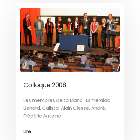
Colloque 2008
Les membres Delta Blanc : Esméralda
Benard, Calista, Alain Clesse, André,
Frédéric Antoine
Lire