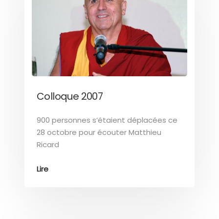
Colloque 2007
900 personnes s’étaient déplacées ce
28 octobre pour écouter Matthieu
Ricard
Lire