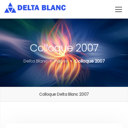
Colloque 2007
Delta Blanc
Pages
Colloque 2007
Colloque Delta Blanc 2007