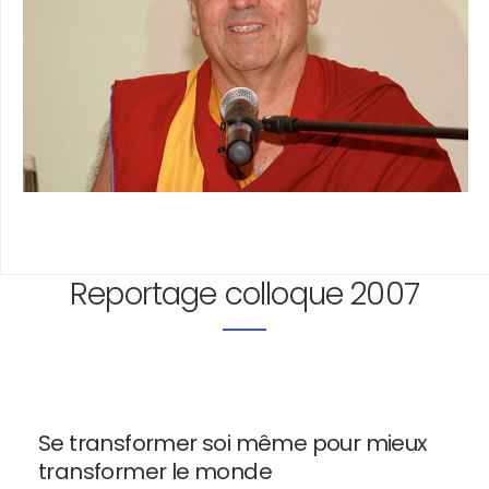
Reportage colloque 2007
Se transformer soi même pour mieux
transformer le monde