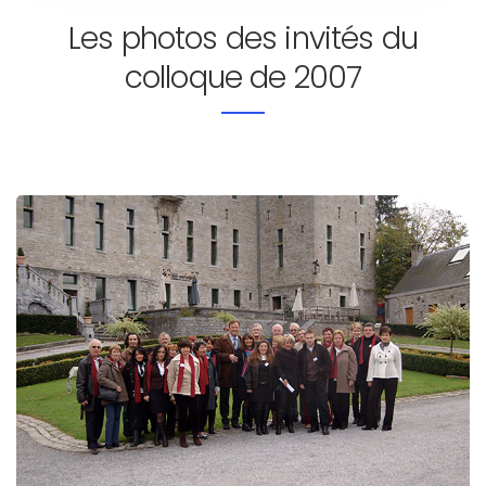
Les photos des invités du
colloque de 2007