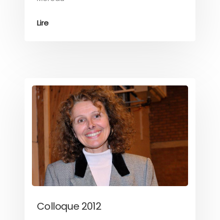
Lire
Colloque 2012