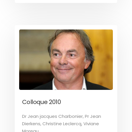
Colloque 2010
Dr Jean jacques Charbonier, Pr Jean
Dierkens, Christine Leclercq, Viviane
Moreau