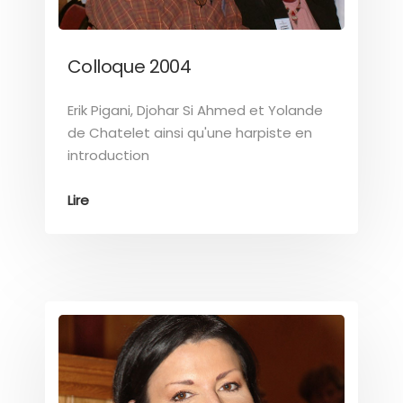
Colloque 2004
Erik Pigani, Djohar Si Ahmed et Yolande
de Chatelet ainsi qu'une harpiste en
introduction
Lire