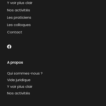
Y voir plus clair
Nos activités
Les praticiens
Les colloques
Contact
A propos
Qui sommes-nous ?
Vide juridique
Y voir plus clair
Nos activités