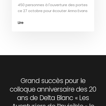
450 personnes à l'ouverture des portes
ce 27 octobre pour écouter Anna Evans
Lire
Grand succès pour le
colloque anniversaire des 20
ans de Delta Blanc « Les