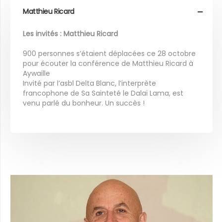
Matthieu Ricard
Les invités : Matthieu Ricard
900 personnes s’étaient déplacées ce 28 octobre
pour écouter la conférence de Matthieu Ricard à
Aywaille
Invité par l’asbl Delta Blanc, l’interprète
francophone de Sa Sainteté le Dalaï Lama, est
venu parlé du bonheur. Un succès !