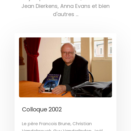
Jean Dierkens, Anna Evans et bien
d'autres ...
Colloque 2002
Le père Francois Brune, Christian
Vandebrouek, Guy Vanderlinden, Joël