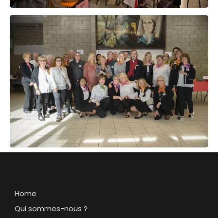
Home
Qui sommes-nous ?