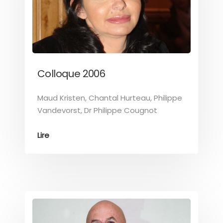
Colloque 2006
Maud Kristen, Chantal Hurteau, Philippe
Vandevorst, Dr Philippe Cougnot
Lire