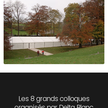
Les 8 grands colloques
organisés par Delta Blanc