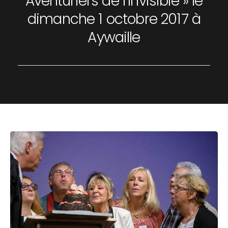
Aventuriers de l’Invisible » le
dimanche 1 octobre 2017 à
Aywaille