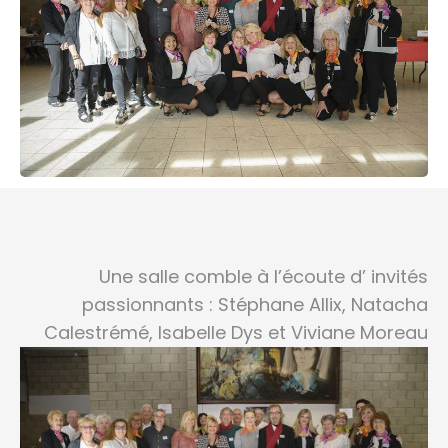
Une salle comble à l’écoute d’ invités
passionnants : Stéphane Allix, Natacha
Calestrémé,
Isabelle Dys et Viviane Moreau