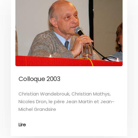
Colloque 2003
Christian Wandebrouk, Christian Mathys,
Nicoles Dron, le père Jean Martin et Jean-
Michel Grandsire
Lire