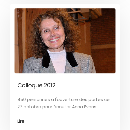
Colloque 2012
450 personnes à l'ouverture des portes ce
27 octobre pour écouter Anna Evans
Lire