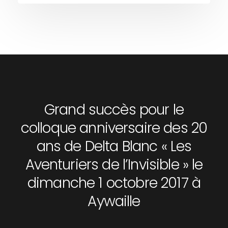
Grand succès pour le
colloque anniversaire des 20
ans de Delta Blanc « Les
Aventuriers de l’Invisible » le
dimanche 1 octobre 2017 à
Aywaille