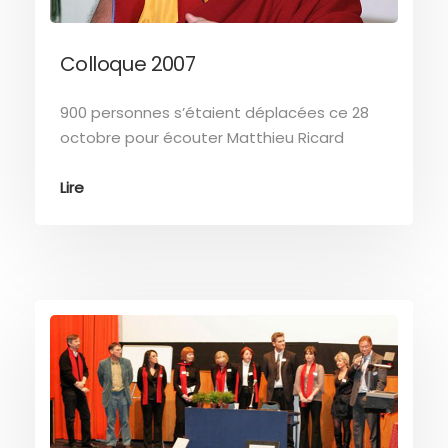
Colloque 2007
900 personnes s’étaient déplacées ce 28
octobre pour écouter Matthieu Ricard
Lire