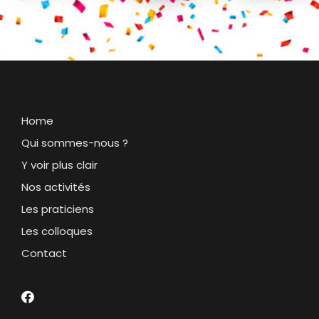
Home
Qui sommes-nous ?
Y voir plus clair
Nos activités
Les praticiens
Les colloques
Contact