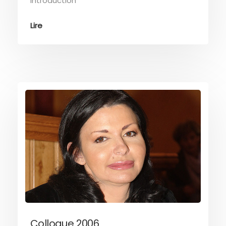
introduction
Lire
Colloque 2006