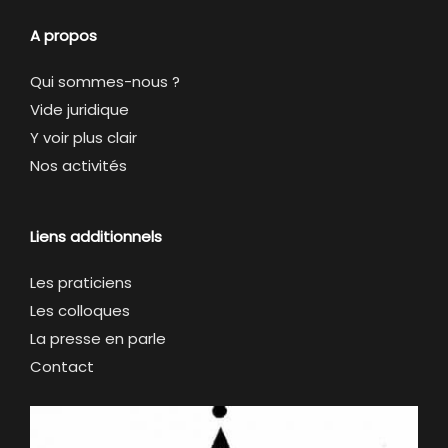
A propos
Qui sommes-nous ?
Vide juridique
Y voir plus clair
Nos activités
Liens additionnels
Les praticiens
Les colloques
La presse en parle
Contact