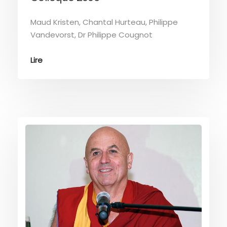
Maud Kristen, Chantal Hurteau, Philippe
Vandevorst, Dr Philippe Cougnot
Lire