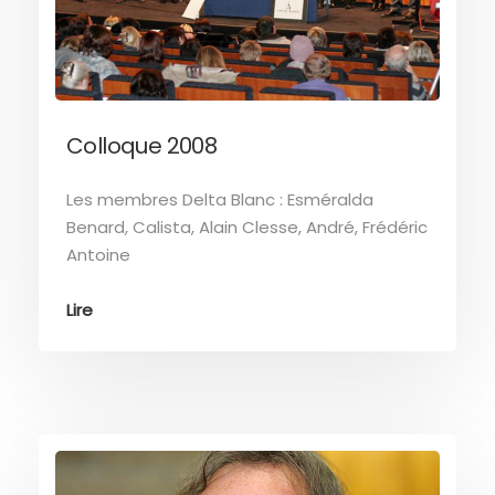
Colloque 2008
Les membres Delta Blanc : Esméralda
Benard, Calista, Alain Clesse, André, Frédéric
Antoine
Lire