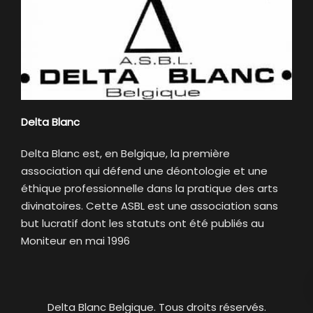
Delta Blanc
Delta Blanc est, en Belgique, la première
association qui défend une déontologie et une
éthique professionnelle dans la pratique des arts
divinatoires. Cette ASBL est une association sans
but lucratif dont les statuts ont été publiés au
Moniteur en mai 1996
Delta Blanc Belgique. Tous droits réservés.