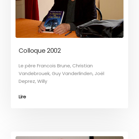
Colloque 2002
Le père Francois Brune, Christian
Vandebrouek, Guy Vanderlinden, Joël
Deprez, Willy
Lire