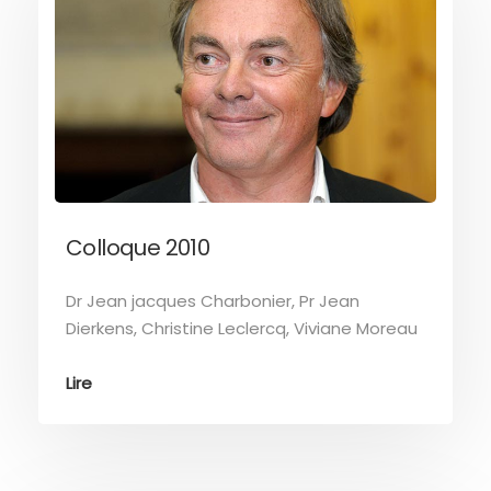
Colloque 2010
Dr Jean jacques Charbonier, Pr Jean
Dierkens, Christine Leclercq, Viviane Moreau
Lire