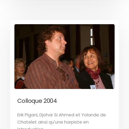
Colloque 2004
Erik Pigani, Djohar Si Ahmed et Yolande de
Chatelet ainsi qu'une harpiste en