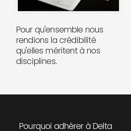
Pour qu'ensemble nous
rendions la crédibilité
qu'elles méritent à nos
disciplines.
Pourquoi adhérer à Delta