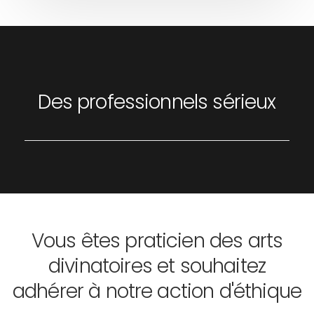
Des professionnels sérieux
Vous êtes praticien des arts
divinatoires
et souhaitez
adhérer à notre action d'éthique