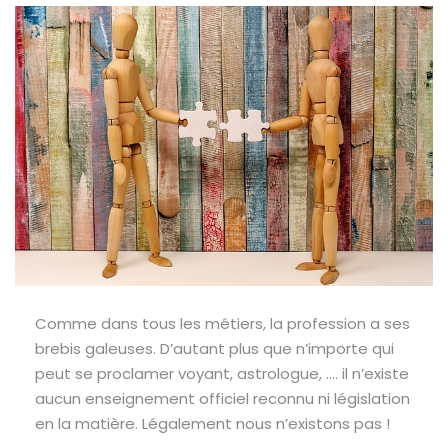
Comme dans tous les métiers, la profession a ses
brebis galeuses. D’autant plus que n’importe qui
peut se proclamer voyant, astrologue, …. il n’existe
aucun enseignement officiel reconnu ni législation
en la matière. Légalement nous n’existons pas !