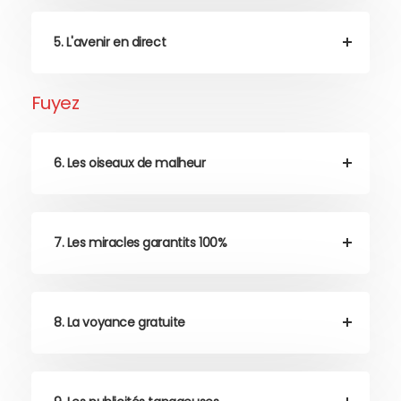
5. L'avenir en direct
Fuyez
6. Les oiseaux de malheur
7. Les miracles garantits 100%
8. La voyance gratuite