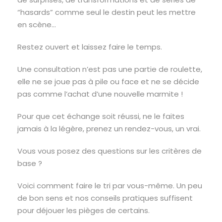
“hasards” comme seul le destin peut les mettre
en scène…
Restez ouvert et laissez faire le temps.
Une consultation n’est pas une partie de roulette,
elle ne se joue pas à pile ou face et ne se décide
pas comme l’achat d’une nouvelle marmite !
Pour que cet échange soit réussi, ne le faites
jamais à la légère, prenez un rendez-vous, un vrai.
Vous vous posez des questions sur les critères de
base ?
Voici comment faire le tri par vous-même. Un peu
de bon sens et nos conseils pratiques suffisent
pour déjouer les pièges de certains.