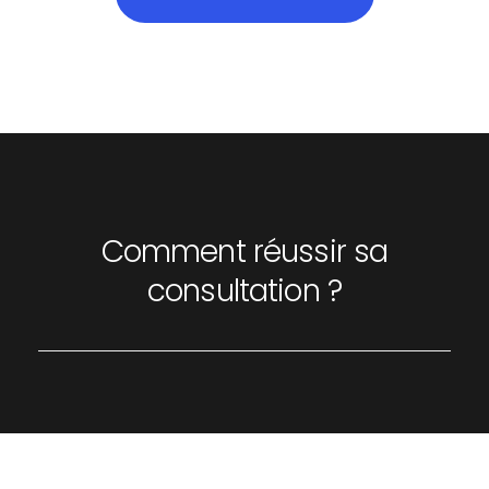
Comment réussir sa
consultation ?