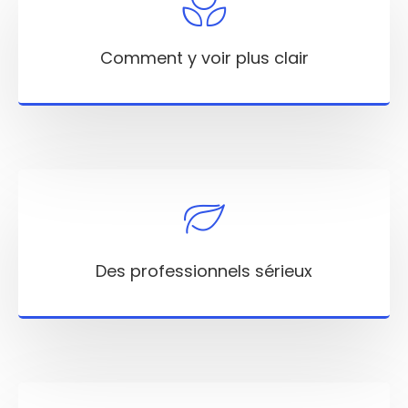
Comment y voir plus clair
Des professionnels sérieux