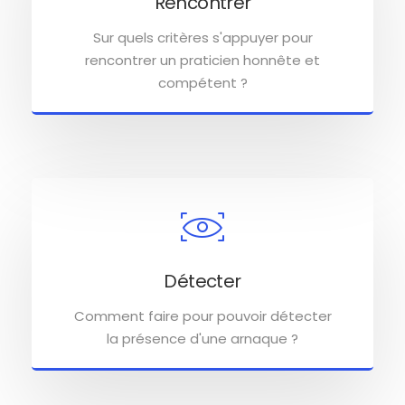
Rencontrer
Sur quels critères s'appuyer pour
rencontrer un praticien honnête et
compétent ?
Détecter
Comment faire pour pouvoir détecter
la présence d'une arnaque ?