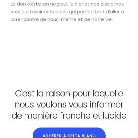
Le don existe, on ne peut le nier et nos disciplines
sont de fascinants outils qui permettent d’aller à
la rencontre de nous-même et de notre vie.
C'est la raison pour laquelle
nous voulons vous informer
de manière franche et lucide
ADHÉRER À DELTA BLANC