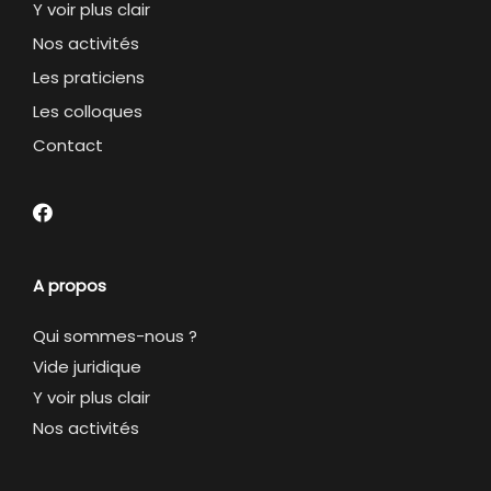
Y voir plus clair
Nos activités
Les praticiens
Les colloques
Contact
A propos
Qui sommes-nous ?
Vide juridique
Y voir plus clair
Nos activités