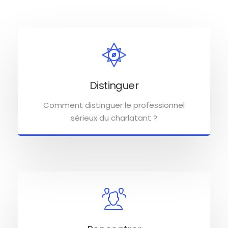
Distinguer
Comment distinguer le professionnel
sérieux du charlatant ?