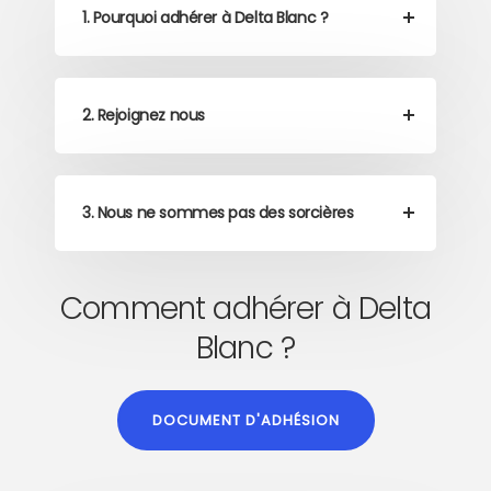
1. Pourquoi adhérer à Delta Blanc ?
2. Rejoignez nous
3. Nous ne sommes pas des sorcières
Comment adhérer à Delta
Blanc ?
DOCUMENT D'ADHÉSION