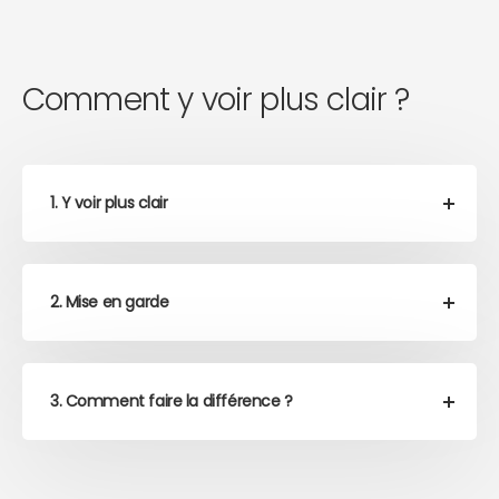
Comment y voir plus clair ?
1. Y voir plus clair
2. Mise en garde
3. Comment faire la différence ?