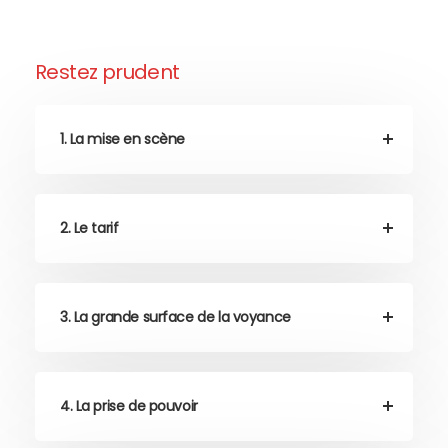
Restez prudent
1. La mise en scène
2. Le tarif
3. La grande surface de la voyance
4. La prise de pouvoir