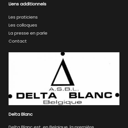
Liens additionnels
Les praticiens
Les colloques
La presse en parle
Contact
Delta Blanc
Delta Blanc est, en Belgique, la première