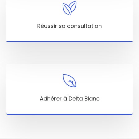
Réussir sa consultation
Adhérer à Delta Blanc