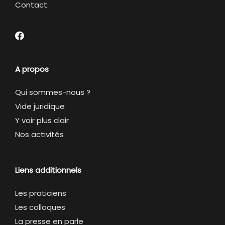
Contact
A propos
Qui sommes-nous ?
Vide juridique
Y voir plus clair
Nos activités
Liens additionnels
Les praticiens
Les colloques
La presse en parle