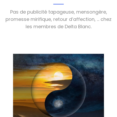
Pas de publicité tapageuse, mensongère,
promesse mirifique, retour d’affection, … chez
les membres de Delta Blanc.