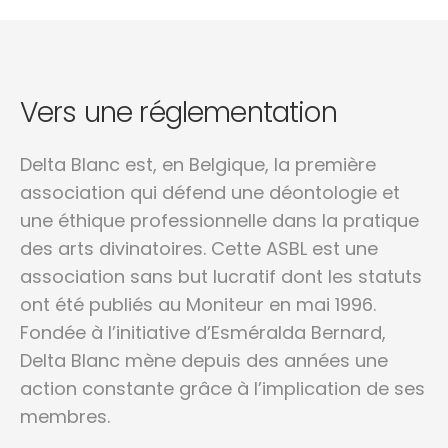
Vers une réglementation
Delta Blanc est, en Belgique, la première
association qui défend une déontologie et
une éthique professionnelle dans la pratique
des arts divinatoires. Cette ASBL est une
association sans but lucratif dont les statuts
ont été publiés au Moniteur en mai 1996.
Fondée à l’initiative d’Esméralda Bernard,
Delta Blanc mène depuis des années une
action constante grâce à l’implication de ses
membres.