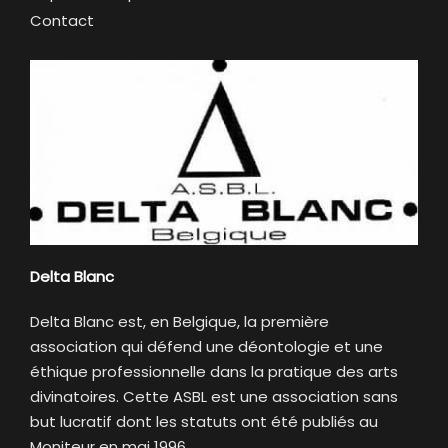
Contact
Delta Blanc
Delta Blanc est, en Belgique, la première
association qui défend une déontologie et une
éthique professionnelle dans la pratique des arts
divinatoires. Cette ASBL est une association sans
but lucratif dont les statuts ont été publiés au
Moniteur en mai 1996