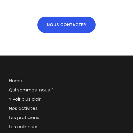
NOUS CONTACTER
Home
Qui sommes-nous ?
Y voir plus clair
Nos activités
Les praticiens
Les colloques