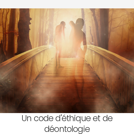
Un code d'éthique et de
déontologie