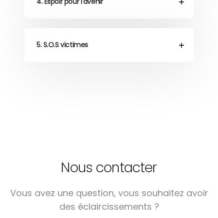
4. Espoir pour l'avenir
5. S.O.S victimes
Nous contacter
Vous avez une question, vous souhaitez avoir
des éclaircissements ?