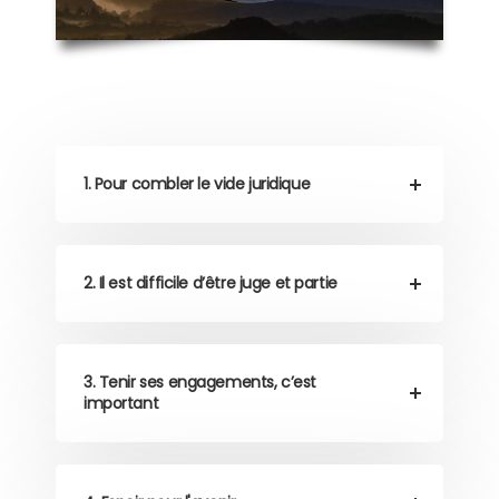
1. Pour combler le vide juridique
2. Il est difficile d’être juge et partie
3. Tenir ses engagements, c’est
important