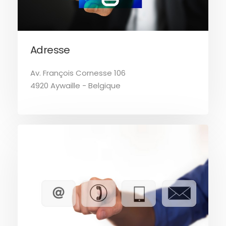
Adresse
Av. François Cornesse 106
4920 Aywaille - Belgique