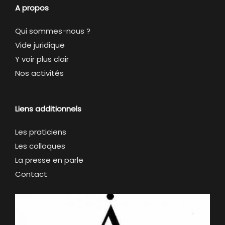
A propos
Qui sommes-nous ?
Vide juridique
Y voir plus clair
Nos activités
Liens additionnels
Les praticiens
Les colloques
La presse en parle
Contact