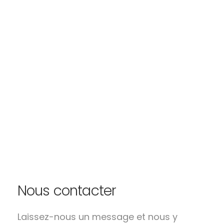
Nous contacter
Laissez-nous un message et nous y