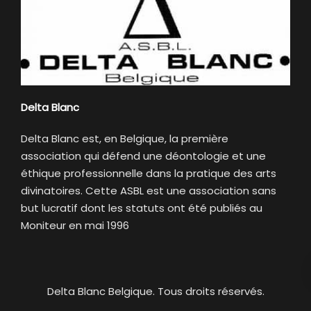
Delta Blanc
Delta Blanc est, en Belgique, la première
association qui défend une déontologie et une
éthique professionnelle dans la pratique des arts
divinatoires. Cette ASBL est une association sans
but lucratif dont les statuts ont été publiés au
Moniteur en mai 1996
Delta Blanc Belgique. Tous droits réservés.