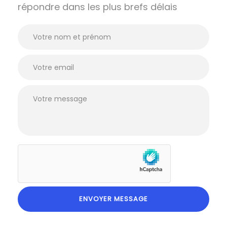
répondre dans les plus brefs délais