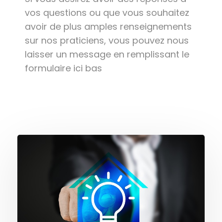
vos questions ou que vous souhaitez
avoir de plus amples renseignements
sur nos praticiens, vous pouvez nous
laisser un message en remplissant le
formulaire ici bas