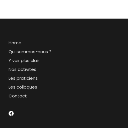
Home
Qui sommes-nous ?
Y voir plus clair
Nos activités
Les praticiens
Les colloques
Contact