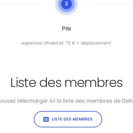
2
Prix
expertise d’habitat 75 € + déplacement
Liste des membres
ouvez télécharger ici la liste des membres de Delt
LISTE DES MEMBRES