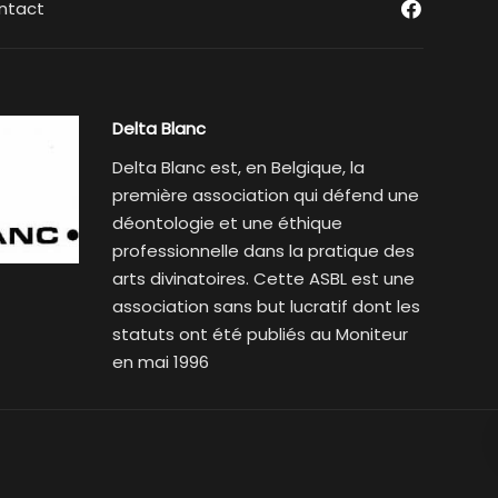
ntact
Delta Blanc
Delta Blanc est, en Belgique, la
première association qui défend une
déontologie et une éthique
professionnelle dans la pratique des
arts divinatoires. Cette ASBL est une
association sans but lucratif dont les
statuts ont été publiés au Moniteur
en mai 1996