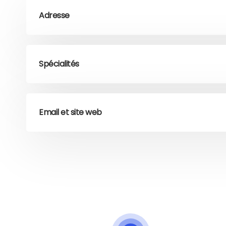
Adresse
Spécialités
Email et site web