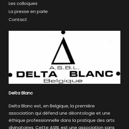
Les colloques
La presse en parle
Contact
Delta Blanc
Delta Blanc est, en Belgique, la première
association qui défend une déontologie et une
éthique professionnelle dans la pratique des arts
divinatoires. Cette ASBL est une association sans