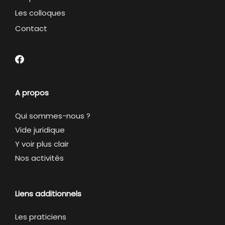
Les colloques
Contact
A propos
Qui sommes-nous ?
Vide juridique
Y voir plus clair
Nos activités
Liens additionnels
Les praticiens