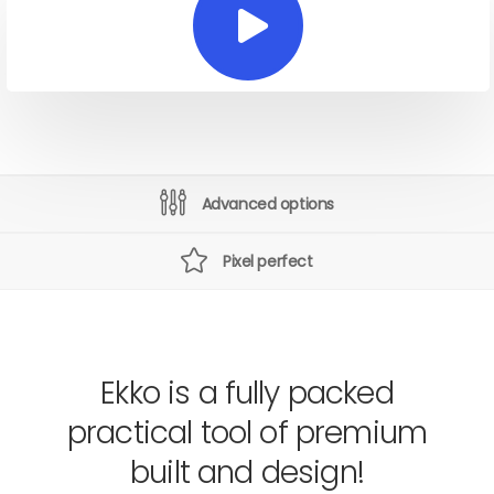
Advanced options
Pixel perfect
Ekko is a fully packed
practical tool of premium
built and design!