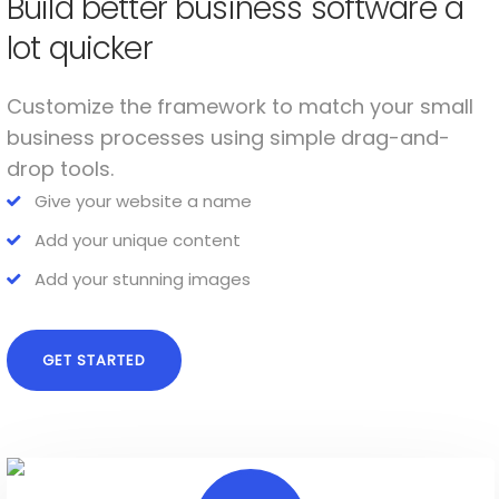
Build better business software a
lot quicker
Customize the framework to match your small
business processes using simple drag-and-
drop tools.
Give your website a name
Add your unique content
Add your stunning images
GET STARTED