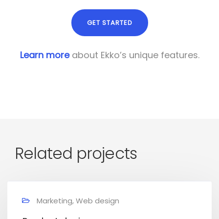
GET STARTED
Learn more
about Ekko’s unique features.
Related projects
Marketing, Web design