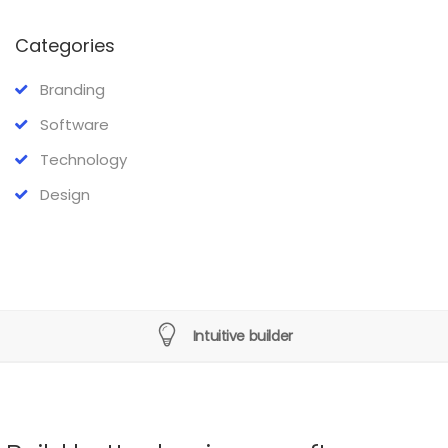
Categories
Branding
Software
Technology
Design
Intuitive builder